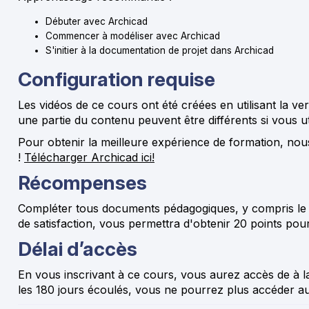
Débuter avec Archicad
Commencer à modéliser avec Archicad
S'initier à la documentation de projet dans Archicad
Configuration requise
Les vidéos de ce cours ont été créées en utilisant la ver
une partie du contenu peuvent être différents si vous ut
Pour obtenir la meilleure expérience de formation, nou
!
Télécharger Archicad ici!
Récompenses
Compléter tous documents pédagogiques, y compris le 
de satisfaction, vous permettra d'obtenir 20 points pour 
Délai d’accès
En vous inscrivant à ce cours, vous aurez accès de à la
les 180 jours écoulés, vous ne pourrez plus accéder au