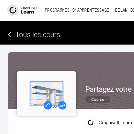
PROGRAMMES D’APPRENTISSAGE
BILAN D
Tous les cours
Partagez votre 
Course
Graphisoft Learn