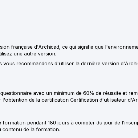
sion française d'Archicad, ce qui signifie que l'environnemen
ilisez une autre version.
s vous recommandons d'utiliser la dernière version d'Arch
questionnaire avec un minimum de 60% de réussite et remp
l'obtention de la certification
Certification d'utilisateur d'
 formation pendant 180 jours à compter du jour de l'inscri
 contenu de la formation.