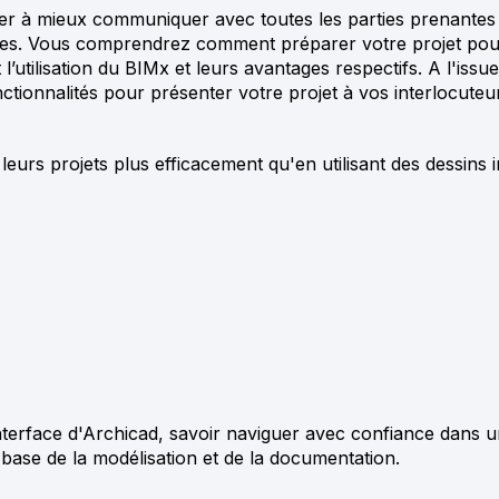
r à mieux communiquer avec toutes les parties prenantes 
frères. Vous comprendrez comment préparer votre projet po
utilisation du BIMx et leurs avantages respectifs. A l'issu
ctionnalités pour présenter votre projet à vos interlocuteu
leurs projets plus efficacement qu'en utilisant des dessins
'interface d'Archicad, savoir naviguer avec confiance dans u
 base de la modélisation et de la documentation
.